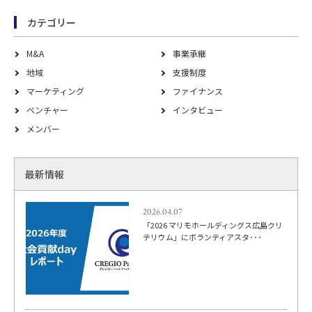
カテゴリー
M&A
事業承継
地域
支援制度
マーケティング
ファイナンス
ベンチャー
インタビュー
メンバー
最新情報
2026.04.07
「2026 マリモホールディングス広島クリ
テリウム」にボランティアスタ･･･