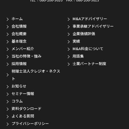
ホーム
M&Aアドバイザリー
会社情報
事業承継アドバイザリー
会社概要
企業価値評価
基本理念
実績
メンバー紹介
M&A料金について
当社の特徴・強み
用語集
採用情報
士業パートナー制度
税理士法人クレジオ・ネクス
ト
お知らせ
セミナー情報
コラム
資料ダウンロード
よくある質問
プライバシーポリシー