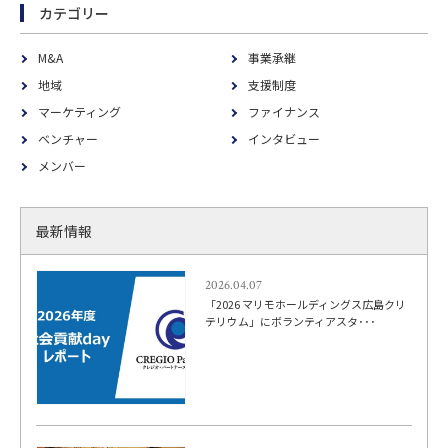
カテゴリー
M&A
事業承継
地域
支援制度
マーケティング
ファイナンス
ベンチャー
インタビュー
メンバー
最新情報
2026.04.07
「2026 マリモホールディングス広島クリ
テリウム」にボランティアスタ･･･