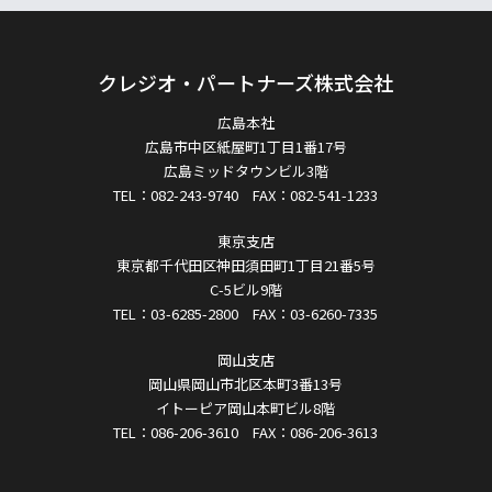
クレジオ・パートナーズ株式会社
広島本社
広島市中区紙屋町1丁目1番17号
広島ミッドタウンビル3階
TEL：082-243-9740 FAX：082-541-1233
東京支店
東京都千代田区神田須田町1丁目21番5号
C-5ビル9階
TEL：03-6285-2800 FAX：03-6260-7335
岡山支店
岡山県岡山市北区本町3番13号
イトーピア岡山本町ビル8階
TEL：086-206-3610 FAX：086-206-3613