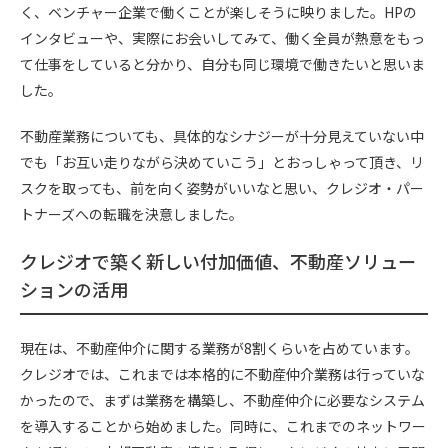
く、ベンチャー企業で働くことが楽しそうに映りました。HPの
インタビューや、実際にお会いしてみて、働く全員が熱意をもっ
て仕事をしていると分かり、自分も同じ環境で働きたいと思いま
した。
不動産業務についても、具体的なシナジーが十分見えていない中
でも「お互い走りながら決めていこう」とおっしゃって頂き、リ
スクを取っても、前を向く姿勢がいいなと思い、クレジオ・パー
トナーズへの転職を決意しました。
クレジオで築く新しい付加価値、不動産ソリュー
ションの活用
現在は、不動産仲介に関する業務が8割くらいを占めています。
クレジオでは、これまでは本格的に不動産仲介業務は行っていな
かったので、まずは業務を構築し、不動産仲介に必要なシステム
を導入することから始めました。同時に、これまでのネットワー