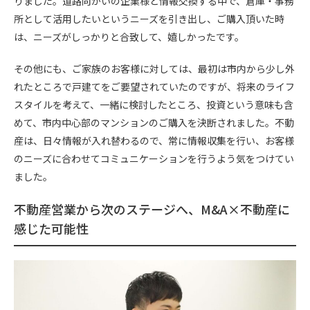
りました。道路向かいの企業様と情報交換する中で、倉庫・事務
所として活用したいというニーズを引き出し、ご購入頂いた時
は、ニーズがしっかりと合致して、嬉しかったです。
その他にも、ご家族のお客様に対しては、最初は市内から少し外
れたところで戸建てをご要望されていたのですが、将来のライフ
スタイルを考えて、一緒に検討したところ、投資という意味も含
めて、市内中心部のマンションのご購入を決断されました。不動
産は、日々情報が入れ替わるので、常に情報収集を行い、お客様
のニーズに合わせてコミュニケーションを行うよう気をつけてい
ました。
不動産営業から次のステージへ、M&A×不動産に
感じた可能性