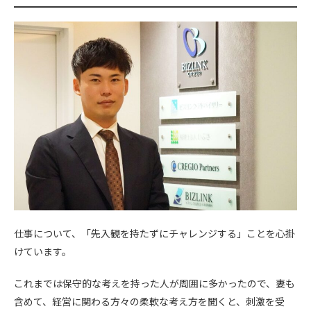
仕事について、「先入観を持たずにチャレンジする」ことを心掛
けています。
これまでは保守的な考えを持った人が周囲に多かったので、妻も
含めて、経営に関わる方々の柔軟な考え方を聞くと、刺激を受