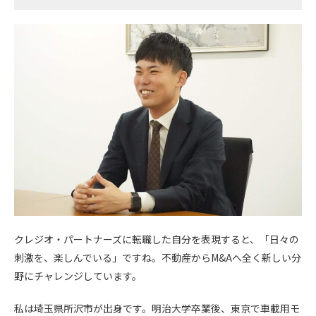
クレジオ・パートナーズに転職した自分を表現すると、「日々の
刺激を、楽しんでいる」ですね。不動産からM&Aへ全く新しい分
野にチャレンジしています。
私は埼玉県所沢市が出身です。明治大学卒業後、東京で車載用モ