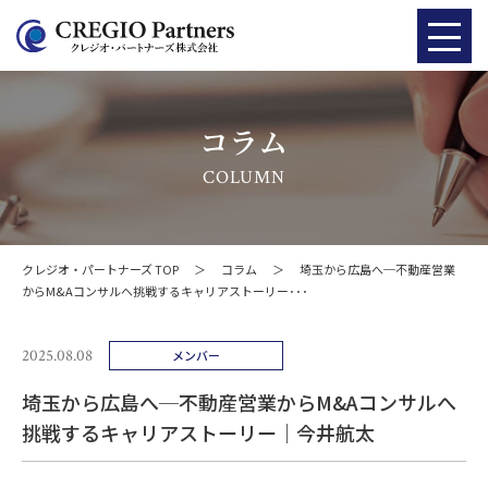
コラム
COLUMN
クレジオ・パートナーズ TOP
＞
コラム
＞
埼玉から広島へ─不動産営業
からM&Aコンサルへ挑戦するキャリアストーリー･･･
2025.08.08
メンバー
埼玉から広島へ─不動産営業からM&Aコンサルへ
挑戦するキャリアストーリー｜今井航太