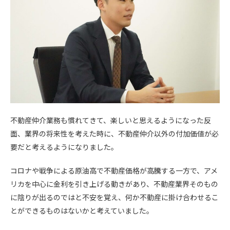
不動産仲介業務も慣れてきて、楽しいと思えるようになった反
面、業界の将来性を考えた時に、不動産仲介以外の付加価値が必
要だと考えるようになりました。
コロナや戦争による原油高で不動産価格が高騰する一方で、アメ
リカを中心に金利を引き上げる動きがあり、不動産業界そのもの
に陰りが出るのではと不安を覚え、何か不動産に掛け合わせるこ
とができるものはないかと考えていました。