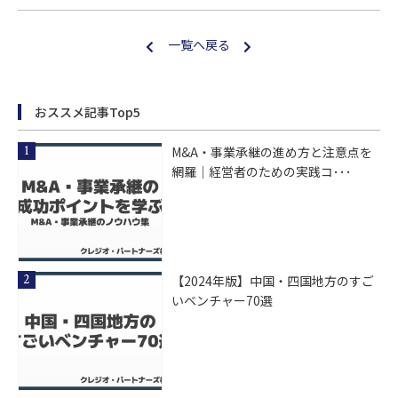
一覧へ戻る
おススメ記事Top5
M&A・事業承継の進め方と注意点を
網羅｜経営者のための実践コ･･･
【2024年版】中国・四国地方のすご
いベンチャー70選