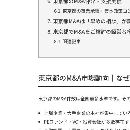
東京都のM&A仲介・支援実績
東京都の事業承継・資本政策コ
東京都M&Aは「早めの相談」が
東京都でM&Aをご検討の経営者
関連記事
東京都のM&A市場動向｜なぜ
東京都のM&A件数は全国最多水準です。そ
上場企業・大手企業の本社が集中してい
PEファンド・VC・投資会社が多数存在す