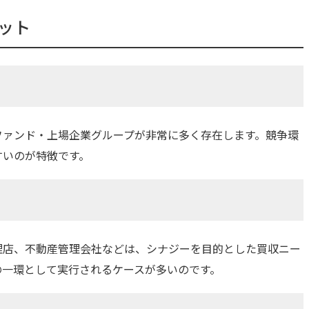
ット
ファンド・上場企業グループが非常に多く存在します。競争環
すいのが特徴です。
理店、不動産管理会社などは、シナジーを目的とした買収ニー
の一環として実行されるケースが多いのです。