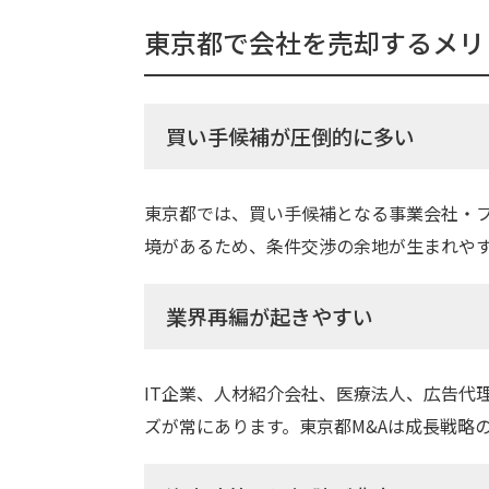
東京都で会社を売却するメリ
買い手候補が圧倒的に多い
東京都では、買い手候補となる事業会社・
境があるため、条件交渉の余地が生まれや
業界再編が起きやすい
IT企業、人材紹介会社、医療法人、広告代
ズが常にあります。東京都M&Aは成長戦略