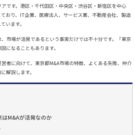
リアです。港区・千代田区・中央区・渋谷区・新宿区を中心
ており、IT企業、医療法人、サービス業、不動産会社、製造
れています。
は、市場が活発であるという事実だけでは不十分です。「東京
原因になることもあります。
経営者に向けて、東京都M&A市場の特徴、よくある失敗、仲介
的に解説します。
京はM&Aが活発なのか
ト