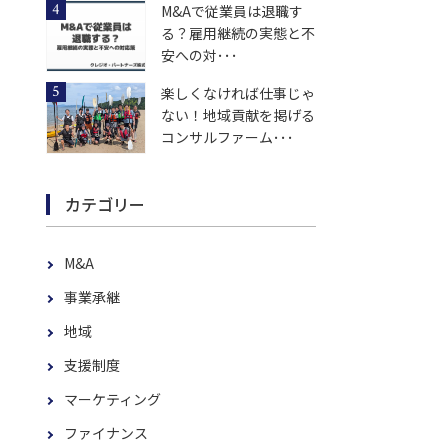
M&Aで従業員は退職す
る？雇用継続の実態と不
安への対･･･
楽しくなければ仕事じゃ
ない！地域貢献を掲げる
コンサルファーム･･･
カテゴリー
M&A
事業承継
地域
支援制度
マーケティング
ファイナンス