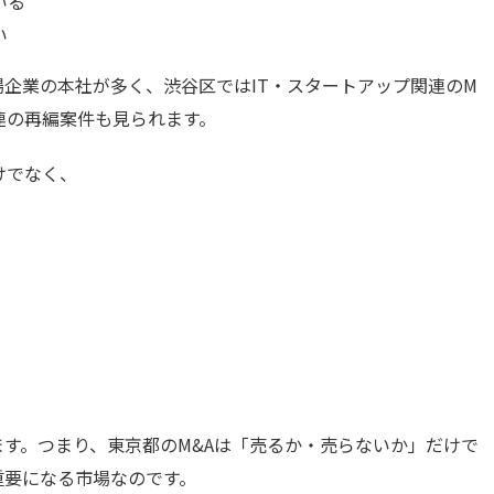
いる
い
企業の本社が多く、渋谷区ではIT・スタートアップ関連のM
連の再編案件も見られます。
けでなく、
す。つまり、東京都のM&Aは「売るか・売らないか」だけで
重要になる市場なのです。