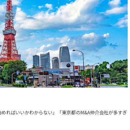
始めればいいかわからない」「東京都のM&A仲介会社が多すぎ