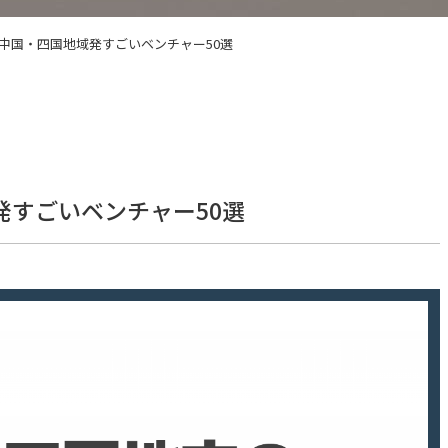
】中国・四国地域発すごいベンチャー50選
発すごいベンチャー50選