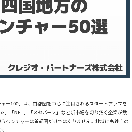
ャー100」は、首都圏を中心に注目されるスタートアップを
eb3」「NFT」「メタバース」など新市場を切り拓く企業が数
担うベンチャーは首都圏だけではありません。地域にも独自の
ます。