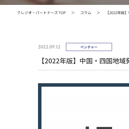
クレジオ・パートナーズ TOP
＞
コラム
＞
【2022年版
2022.09.12
ベンチャー
【2022年版】中国・四国地域