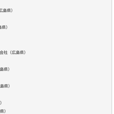
広島県）
島県）
会社（広島県）
島県）
島県）
）
県）