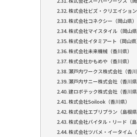
株式会社スーパーワークス（岡
株式会社ビズ・クリエイション
株式会社コネクシー（岡山県）
株式会社マイスタイル（岡山県
株式会社イタミアート（岡山県
株式会社未来機械（香川県）
株式会社かもめや（香川県）
瀬戸内ワークス株式会社（香川
瀬戸内サニー株式会社（香川県
建ロボテック株式会社（香川県
株式会社Soilook（香川県）
株式会社エブリプラン（島根県
株式会社バイタル・リード（島
株式会社ツバメ・イータイム（