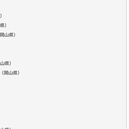
）
県）
岡山県）
山県）
ス（岡山県）