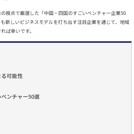
の視点で厳選した「中国・四国のすごいベンチャー企業50
らも新しいビジネスモデルを打ち出す注目企業を通じて、地域
ければ幸いです。
なる可能性
ベンチャー50選