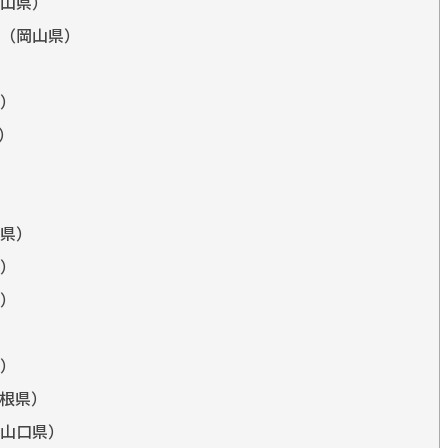
山県）
（岡山県）
）
）
県）
）
）
）
根県）
山口県）