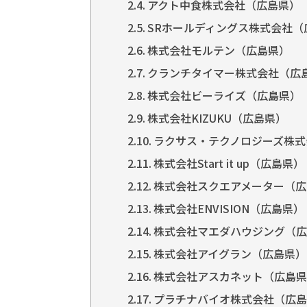
アクト中食株式会社（広島県）
SRホールディングス株式会社（
株式会社モルテン（広島県）
クランチタイマー株式会社（広
株式会社ビーライズ（広島県）
株式会社KIZUKU（広島県）
ラクサス・テクノロジーズ株式
株式会社Start it up（広島県）
株式会社スクエアメーター（広
株式会社ENVISION（広島県）
株式会社マエダハウジング（広
株式会社アイグラン（広島県）
株式会社アスカネット（広島県
プラチナバイオ株式会社（広島