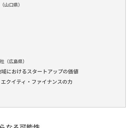
（山口県）
社（広島県）
地域におけるスタートアップの価値
、エクイティ・ファイナンスの力
らなる可能性