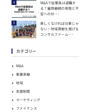
M&Aで従業員は退職す
る？雇用継続の実態と不
安への対･･･
楽しくなければ仕事じゃ
ない！地域貢献を掲げる
コンサルファーム･･･
カテゴリー
M&A
事業承継
地域
支援制度
マーケティング
ファイナンス