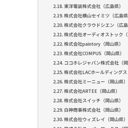
東洋電装株式会社（広島県）
株式会社横山セイミツ（広島県
株式会社クラウドシエン（広島
株式会社オーディオストック（
株式会社paintory（岡山県）
株式会社COMPUS（岡山県）
ココホレジャパン株式会社（岡
株式会社LACホールディング
株式会社ミーニュー（岡山県）
株式会社ARTEE（岡山県）
株式会社スイッチ（岡山県）
白神商事株式会社（岡山県）
株式会社ウィズレイ（岡山県）