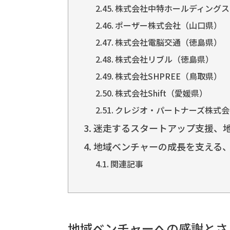
株式会社中特ホールディングス
ポーザー株式会社（山口県）
株式会社電脳交通（徳島県）
株式会社リブル（徳島県）
株式会社SHPREE（鳥取県）
株式会社Shift（愛媛県）
クレジオ・パートナーズ株式会
迷走するスタートアップ支援、
地域ベンチャーの成長を支える
関連記事
地域ベンチャーへの感謝とさ