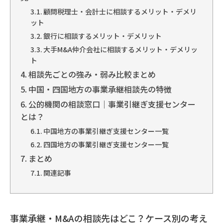
顧問税理士・会計士に相談するメリット・デメリ
ット
銀行に相談するメリット・デメリット
大手M&A仲介会社に相談するメリット・デメリッ
ト
相談先ごとの強み・弱み比較まとめ
中国・四国地方の事業承継相談先の特徴
公的機関の相談窓口｜事業引継ぎ支援センター
とは？
中国地方の事業引継ぎ支援センター一覧
四国地方の事業引継ぎ支援センター一覧
まとめ
関連記事
事業承継・M&Aの相談先はどこ？ケース別の考え