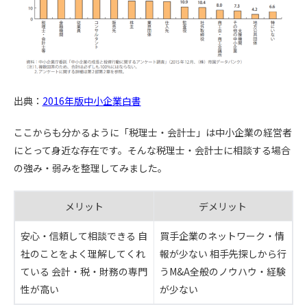
出典：
2016年版中小企業白書
ここからも分かるように「税理士・会計士」は中小企業の経営者
にとって身近な存在です。そんな税理士・会計士に相談する場合
の強み・弱みを整理してみました。
メリット
デメリット
安心・信頼して相談できる 自
買手企業のネットワーク・情
社のことをよく理解してくれ
報が少ない 相手先探しから行
ている 会計・税・財務の専門
うM&A全般のノウハウ・経験
性が高い
が少ない