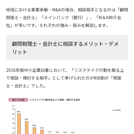
地域における事業承継・M&Aの場合、相談相手となるのは「顧問
税理士・会計士」「メインバンク（銀行）」、「M＆A仲介会
社」が多いです。それぞれの強み・弱みを解説します。
顧問税理士・会計士に相談するメリット・デメ
リット
2016年版中小企業白書において、「リスクテイク行動を取る上
で相談・検討する相手」として挙げられたのが約6割が「税理
士・会計士」でした。