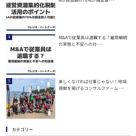
Aの投資額の70%が損金算･･･
M&Aで従業員は退職する？雇用継続
の実態と不安への対･･･
楽しくなければ仕事じゃない！地域
貢献を掲げるコンサルファーム･･･
カテゴリー