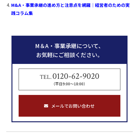
M&A・事業承継の進め方と注意点を網羅｜経営者のための実
践コラム集
M＆A・事業承継について、
お気軽にご相談ください。
0120-62-9020
TEL.
（平日9:00〜18:00）
メールでお問い合わせ