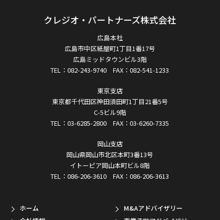
クレジオ・パートナーズ株式会社
広島本社
広島市中区紙屋町1丁目1番17号
広島ミッドタウンビル3階
TEL：082-243-9740 FAX：082-541-1233
東京支店
東京都千代田区神田須田町1丁目21番5号
C-5ビル9階
TEL：03-6285-2800 FAX：03-6260-7335
岡山支店
岡山県岡山市北区本町3番13号
イトーピア岡山本町ビル8階
TEL：086-206-3610 FAX：086-206-3613
ホーム
M&Aアドバイザリー