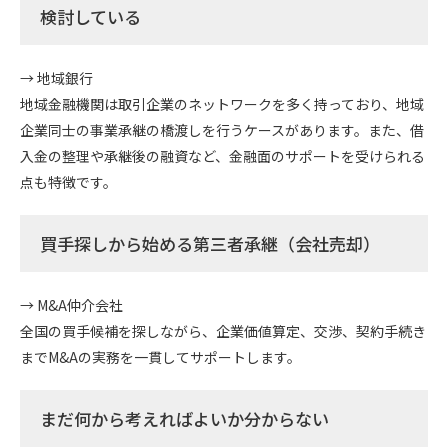
検討している
→ 地域銀行
地域金融機関は取引企業のネットワークを多く持っており、地域
企業同士の事業承継の橋渡しを行うケースがあります。また、借
入金の整理や承継後の融資など、金融面のサポートを受けられる
点も特徴です。
買手探しから始める第三者承継（会社売却）
→ M&A仲介会社
全国の買手候補を探しながら、企業価値算定、交渉、契約手続き
までM&Aの実務を一貫してサポートします。
まだ何から考えればよいか分からない