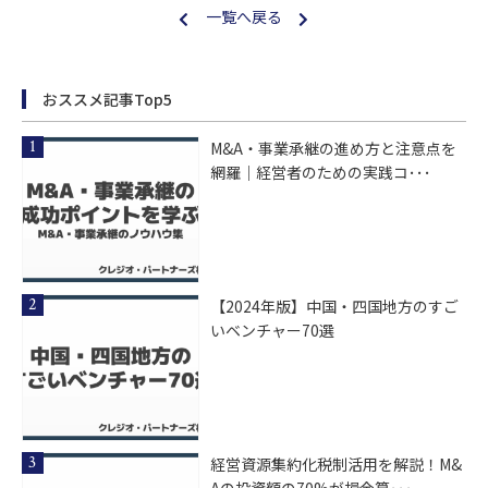
一覧へ戻る
おススメ記事Top5
M&A・事業承継の進め方と注意点を
網羅｜経営者のための実践コ･･･
【2024年版】中国・四国地方のすご
いベンチャー70選
経営資源集約化税制活用を解説！M&