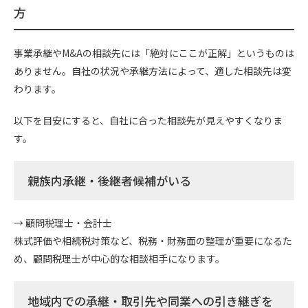
方
事業承継やM&Aの相談先には「絶対にここが正解」というものは
ありません。自社の状況や承継方法によって、適した相談先は変
わります。
以下を目安にすると、自社に合った相談先が見えやすくなりま
す。
親族内承継・後継者候補がいる
→ 顧問税理士・会計士
株式評価や相続税対策など、税務・財務面の整理が重要になるた
め、顧問税理士が中心的な相談相手になります。
地域内での承継・取引先や同業への引き継ぎを