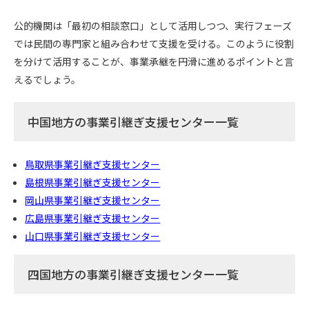
公的機関は「最初の相談窓口」として活用しつつ、実行フェーズ
では民間の専門家と組み合わせて支援を受ける。このように役割
を分けて活用することが、事業承継を円滑に進めるポイントと言
えるでしょう。
中国地方の事業引継ぎ支援センター一覧
鳥取県事業引継ぎ支援センター
島根県事業引継ぎ支援センター
岡山県事業引継ぎ支援センター
広島県事業引継ぎ支援センター
山口県事業引継ぎ支援センター
四国地方の事業引継ぎ支援センター一覧