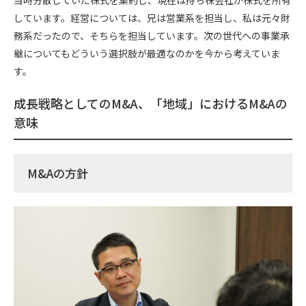
しています。経営については、兄は営業系を担当し、私は元々財
務系だったので、そちらを担当しています。次の世代への事業承
継についてもどういう選択肢が最適なのかを今から考えていま
す。
成長戦略としてのM&A、「地域」におけるM&Aの
意味
M&Aの方針