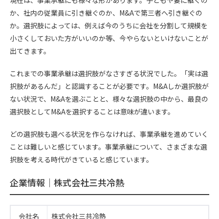
か、社内の従業員に引き継ぐのか、M&Aで第三者へ引き継ぐの
か。選択肢によっては、例えば今のうちに会社を分割して規模を
小さくしておいた方がいいのか等、今やらないといけないことが
出てきます。
これまでの事業承継は選択肢がなさすぎる状況でした。「実は選
択肢があるんだ」と認識することが必要です。M&Aしか選択肢が
ない状況で、M&Aを選ぶことと、様々な選択肢の中から、最良の
選択肢としてM&Aを選択することは意味が違います。
どの選択肢も選べる状況を作らなければ、事業承継を進めていく
ことは難しいと感じています。事業承継について、さまざまな選
択肢を考える時代がきていると感じています。
企業情報｜株式会社三共冷熱
会社名
株式会社三共冷熱