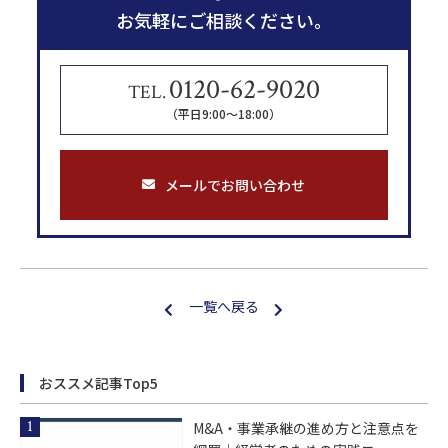
お気軽にご相談ください。
0120-62-9020
TEL.
（平日9:00〜18:00）
メールでお問い合わせ
一覧へ戻る
おススメ記事Top5
M&A・事業承継の進め方と注意点を