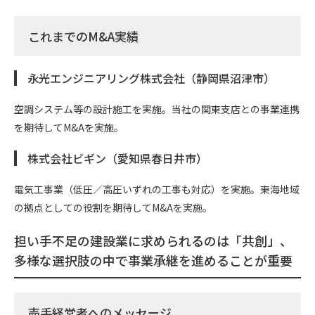
これまでのM&A実績
永光エンジニアリング株式会社（静岡県沼津市）
空調システム等の設計施工を実施。当社の関東支店との事業連携
を期待してM&Aを実施。
株式会社ビギン（愛知県春日井市）
電気工事業（低圧／高圧いずれの工事も対応）を実施。東海地域
の拠点としての役割を期待してM&Aを実施。
担い手不足の建設業に求められるのは「共創」、
多様な選択肢の中で事業承継を進めることが重要
売手経営者へのメッセージ