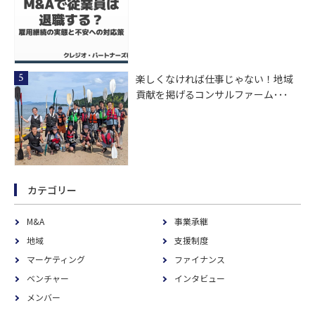
楽しくなければ仕事じゃない！地域
貢献を掲げるコンサルファーム･･･
カテゴリー
M&A
事業承継
地域
支援制度
マーケティング
ファイナンス
ベンチャー
インタビュー
メンバー