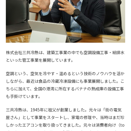
株式会社三共冷熱は、建築工事業の中でも空調設備工事・給排水
といった管工事業を展開しています。
空調という、空気を冷やす・温めるという技術のノウハウを活か
しながら、最近は食品の冷蔵冷凍設備にも事業展開しました。こ
ちらに加えて、全国の港湾に所在するバナナの熟成庫の設備工事
も手掛けています。
三共冷熱は、1945年に祖父が創業しました。元々は「街の電気
屋さん」として事業をスタートし、家電の修理や、当時はまだ珍
しかったエアコンを取り扱ってきました。元々は消費者向け（to