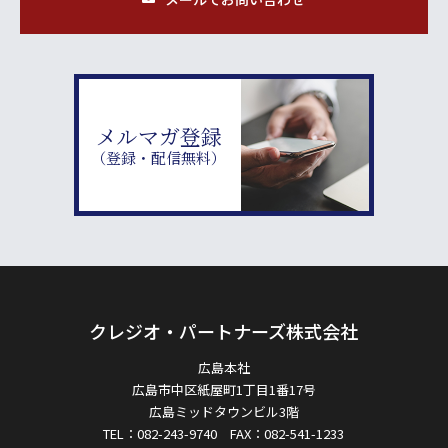
メルマガ登録
（登録・配信無料）
クレジオ・パートナーズ株式会社
広島本社
広島市中区紙屋町1丁目1番17号
広島ミッドタウンビル3階
TEL：082-243-9740 FAX：082-541-1233