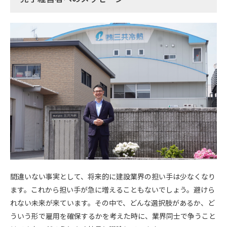
間違いない事実として、将来的に建設業界の担い手は少なくなり
ます。これから担い手が急に増えることもないでしょう。避けら
れない未来が来ています。その中で、どんな選択肢があるか、ど
ういう形で雇用を確保するかを考えた時に、業界同士で争うこと