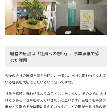
経営の原点は「社員への想い」、事業承継で感
じた課題
今後の会社の展開を考えた時に、一番は、当社に関わってくれて
いる社員を大切にしたいという想いですね。
社員を路頭に迷わせるようなことはしたくない。そのために会社
はどうあるべきかを考えていきたいと思います。当社でも事業承
継をどう進めるかは既に考えていますが、どの形が一番社員の皆