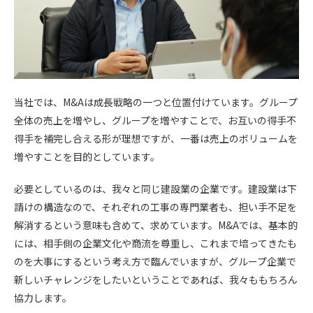
当社では、M&Aは成長戦略の一つと位置付けています。グループ
全体の売上を増やし、グループを増やすことで、お互いの得手不
得手を補完し合える形が理想ですが、一番は売上のボリュームを
増やすことを目的としています。
必要としているのは、我々と同じ建設業の企業です。建設業は下
請けの構造なので、それぞれの工事の専門業者も、担い手不足を
解消するという意味も含めて、求めています。M&Aでは、基本的
には、相手側の企業文化や商流を尊重し、これまで培ってきたも
のを大事にするという考え方で臨んでいますが、グループ企業で
新しいチャレンジをしたいということであれば、我々ももちろん
協力します。