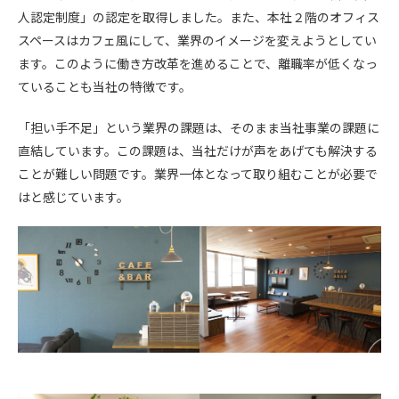
人認定制度」の認定を取得しました。また、本社２階のオフィス
スペースはカフェ風にして、業界のイメージを変えようとしてい
ます。このように働き方改革を進めることで、離職率が低くなっ
ていることも当社の特徴です。
「担い手不足」という業界の課題は、そのまま当社事業の課題に
直結しています。この課題は、当社だけが声をあげても解決する
ことが難しい問題です。業界一体となって取り組むことが必要で
はと感じています。