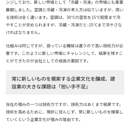
ンジしており、新しい市場として「冷蔵・冷凍」の市場にも事業
展開しました。空調と冷蔵・冷凍の考え方は似ていますが、用い
る技術は全く違います。空調は、30℃の空気を15℃程度まで冷
やすことが求められますが、冷蔵・冷凍だと-15℃まで冷やさな
ければなりません。
仕組みは同じですが、扱っている機械は違うので高い技術力が必
要です。このように新しい市場にチャレンジして、結果を残すこ
とができたのが会社としての成長の要因です。
常に新しいものを模索する企業文化を醸成、建
設業の大きな課題は「担い手不足」
当社の強みの一つは技術力ですが、技術力はあくまで結果です。
技術を高めるために、現状に甘んじず、常に新しいものを模索し
ていくという企業文化が強みの理由です。