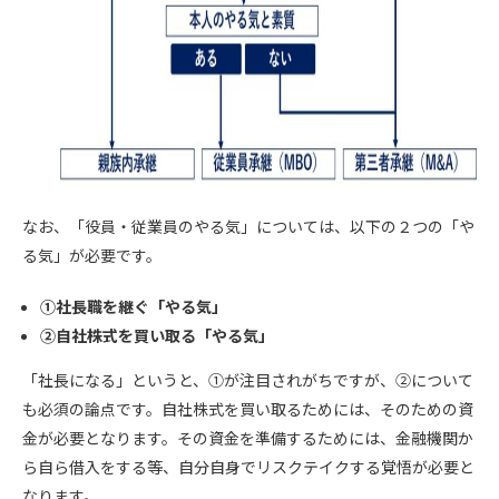
なお、「役員・従業員のやる気」については、以下の２つの「や
る気」が必要です。
①社長職を継ぐ「やる気」
②自社株式を買い取る「やる気」
「社長になる」というと、①が注目されがちですが、②について
も必須の論点です。自社株式を買い取るためには、そのための資
金が必要となります。その資金を準備するためには、金融機関か
ら自ら借入をする等、自分自身でリスクテイクする覚悟が必要と
なります。