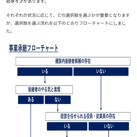
のタイプ
があります。
それぞれの状況に応じて、どの選択肢を選ぶかが重要となります
が、選択肢を選ぶ流れを以下のとおりフローチャートにしまし
た。