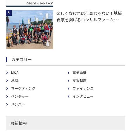
楽しくなければ仕事じゃない！地域
貢献を掲げるコンサルファーム･･･
カテゴリー
M&A
事業承継
地域
支援制度
マーケティング
ファイナンス
ベンチャー
インタビュー
メンバー
最新情報