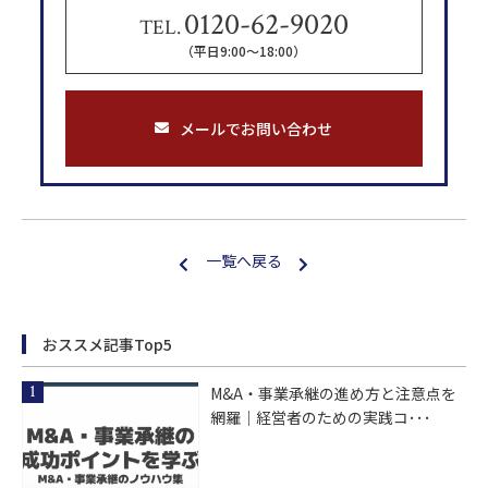
0120-62-9020
TEL.
（平日9:00〜18:00）
メールでお問い合わせ
一覧へ戻る
おススメ記事Top5
M&A・事業承継の進め方と注意点を
網羅｜経営者のための実践コ･･･