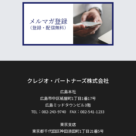
メルマガ登録
（登録・配信無料）
クレジオ・パートナーズ株式会社
広島本社
広島市中区紙屋町1丁目1番17号
広島ミッドタウンビル3階
TEL：082-243-9740 FAX：082-541-1233
東京支店
東京都千代田区神田須田町1丁目21番5号