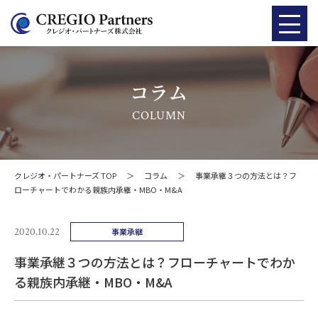
コラム
COLUMN
クレジオ・パートナーズ TOP
＞
コラム
＞
事業承継３つの方法とは？フ
ローチャートでわかる親族内承継・MBO・M&A
2020.10.22
事業承継
事業承継３つの方法とは？フローチャートでわか
る親族内承継・MBO・M&A