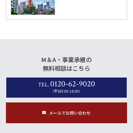
M＆A・事業承継の
無料相談はこちら
0120-62-9020
TEL.
（平日9:00-18:00）
メールでお問い合わせ