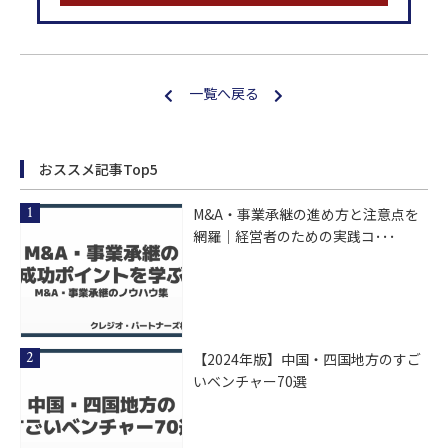
一覧へ戻る
おススメ記事Top5
M&A・事業承継の進め方と注意点を
網羅｜経営者のための実践コ･･･
【2024年版】中国・四国地方のすご
いベンチャー70選