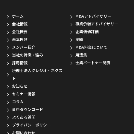
ホーム
M&Aアドバイザリー
会社情報
事業承継アドバイザリー
会社概要
企業価値評価
基本理念
実績
メンバー紹介
M&A料金について
当社の特徴・強み
用語集
採用情報
士業パートナー制度
税理士法人クレジオ・ネクス
ト
お知らせ
セミナー情報
コラム
資料ダウンロード
よくある質問
プライバシーポリシー
お問い合わせ