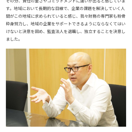
その分、責任の重さやコミットメントに違いが出ると感じていま
す。地域において長期的な目線で、企業の課題を解決していく人
間がこの地域に求められていると感じ、我々財務の専門家も粉骨
砕身努力し、地域の企業をサポートできるようにならなくてはい
けないと決意を固め、監査法人を退職し、独立することを決意し
ました。