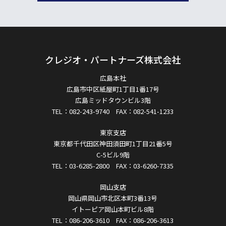
クレジオ・パートナーズ株式会社
広島本社
広島市中区紙屋町1丁目1番17号
広島ミッドタウンビル3階
TEL：082-243-9740 FAX：082-541-1233
東京支店
東京都千代田区神田須田町1丁目21番5号
C-5ビル9階
TEL：03-6285-2800 FAX：03-6260-7335
岡山支店
岡山県岡山市北区本町3番13号
イトーピア岡山本町ビル8階
TEL：086-206-3610 FAX：086-206-3613