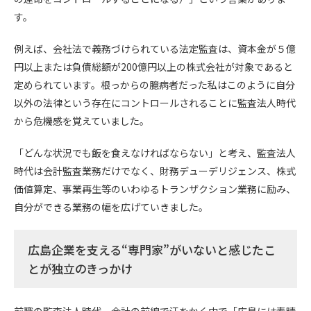
す。
例えば、会社法で義務づけられている法定監査は、資本金が５億
円以上または負債総額が200億円以上の株式会社が対象であると
定められています。根っからの臆病者だった私はこのように自分
以外の法律という存在にコントロールされることに監査法人時代
から危機感を覚えていました。
「どんな状況でも飯を食えなければならない」と考え、監査法人
時代は会計監査業務だけでなく、財務デューデリジェンス、株式
価値算定、事業再生等のいわゆるトランザクション業務に励み、
自分ができる業務の幅を広げていきました。
広島企業を支える“専門家”がいないと感じたこ
とが独立のきっかけ