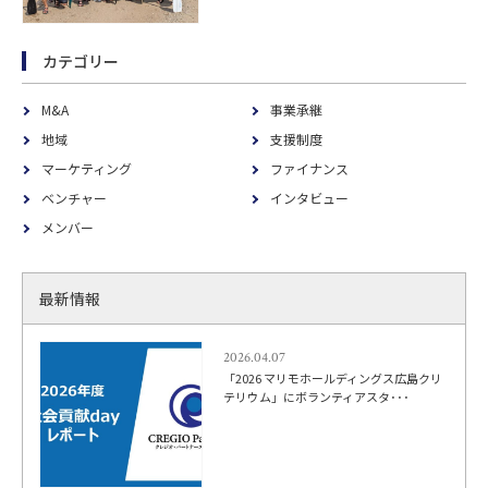
カテゴリー
M&A
事業承継
地域
支援制度
マーケティング
ファイナンス
ベンチャー
インタビュー
メンバー
最新情報
2026.04.07
「2026 マリモホールディングス広島クリ
テリウム」にボランティアスタ･･･