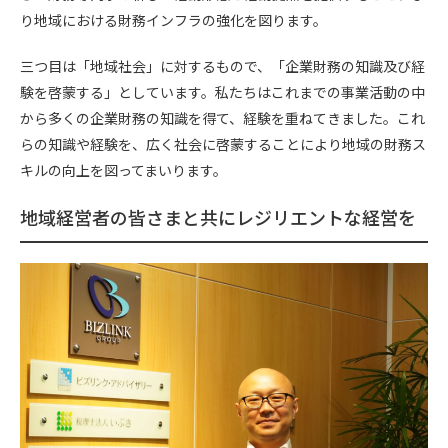
り地域における財務インフラの強化を図ります。
三つ目は「地域社会」に対するもので、「企業財務の知識及び経
験を啓蒙する」としています。私たちはこれまでの事業活動の中
から多くの企業財務の知識を得て、経験を重ねてきました。これ
らの知識や経験を、広く社会に啓蒙することにより地域の財務ス
キルの向上を図ってまいります。
地域経営者の皆さまと共にレジリエントな経営を