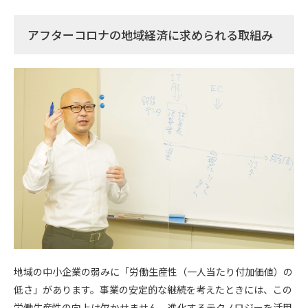
アフターコロナの地域経済に求められる取組み
地域の中小企業の弱みに「労働生産性（一人当たり付加価値）の
低さ」があります。事業の安定的な継続を考えたときには、この
労働生産性の向上は欠かせません。進化するテクノロジーを活用