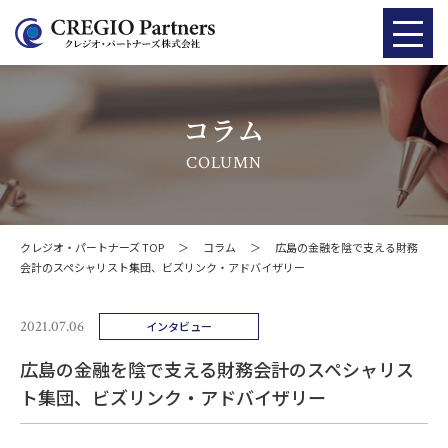
コラム
COLUMN
クレジオ・パートナーズ TOP
＞
コラム
＞
広島の金融を陰で支える財務
会計のスペシャリスト集団、ビズリンク・アドバイザリー
2021.07.06
インタビュー
広島の金融を陰で支える財務会計のスペシャリス
ト集団、ビズリンク・アドバイザリー