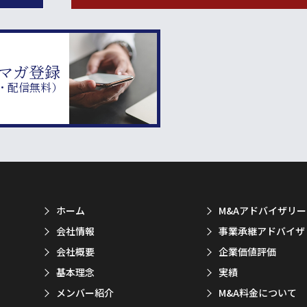
マガ登録
・配信無料）
ホーム
M&Aアドバイザリー
会社情報
事業承継アドバイザ
会社概要
企業価値評価
基本理念
実績
メンバー紹介
M&A料金について