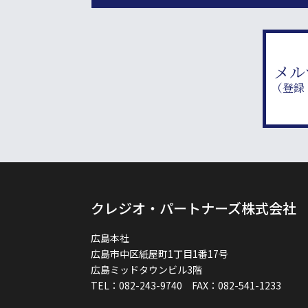
メル
（登録
クレジオ・パートナーズ株式会社
広島本社
広島市中区紙屋町1丁目1番17号
広島ミッドタウンビル3階
TEL：082-243-9740 FAX：082-541-1233