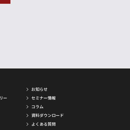
お知らせ
リー
セミナー情報
コラム
資料ダウンロード
よくある質問