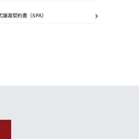
式譲渡契約書（SPA）