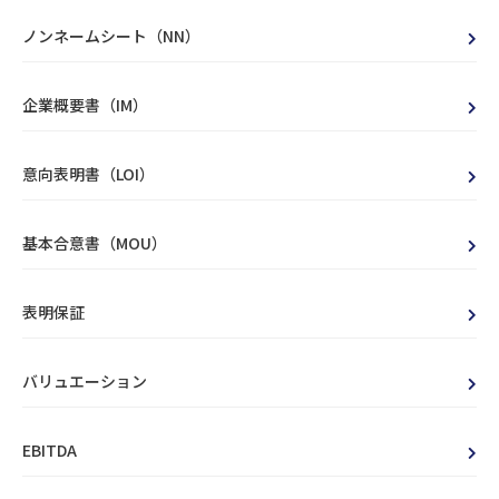
ノンネームシート（NN）
企業概要書（IM）
意向表明書（LOI）
基本合意書（MOU）
表明保証
バリュエーション
EBITDA