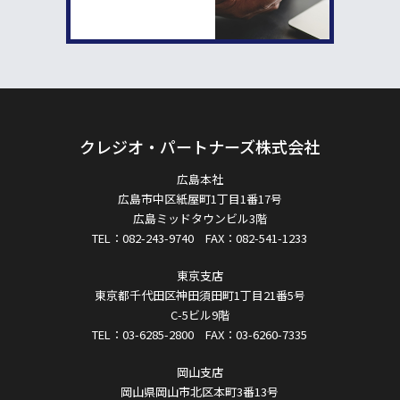
クレジオ・パートナーズ株式会社
広島本社
広島市中区紙屋町1丁目1番17号
広島ミッドタウンビル3階
TEL：082-243-9740 FAX：082-541-1233
東京支店
東京都千代田区神田須田町1丁目21番5号
C-5ビル9階
TEL：03-6285-2800 FAX：03-6260-7335
岡山支店
岡山県岡山市北区本町3番13号