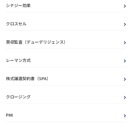
シナジー効果
クロスセル
買収監査（デューデリジェンス）
レーマン方式
株式譲渡契約書（SPA）
クロージング
PMI