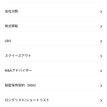
会社分割
株式移転
LBO
スクイーズアウト
M&Aアドバイザー
秘密保持契約（NDA）
ロングリスト/ショートリスト