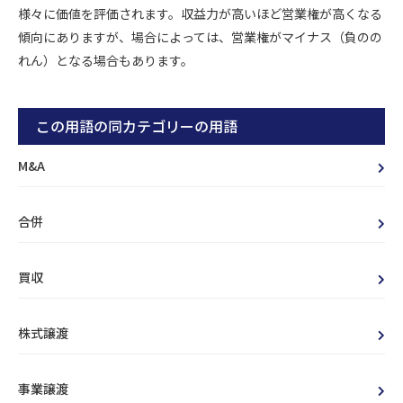
様々に価値を評価されます。収益力が高いほど営業権が高くなる
傾向にありますが、場合によっては、営業権がマイナス（負のの
れん）となる場合もあります。
この用語の同カテゴリーの用語
M&A
合併
買収
株式譲渡
事業譲渡