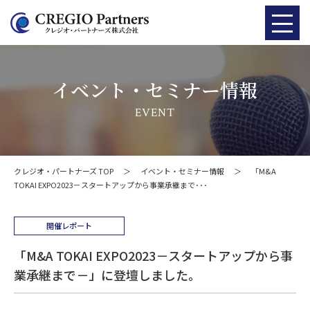
イベント・セミナー情報
EVENT
クレジオ・パートナーズ TOP
＞
イベント・セミナー情報
＞
「M&A
TOKAI EXPO2023－スタートアップから事業承継まで･･･
開催レポート
「M&A TOKAI EXPO2023－スタートアップから事
業承継まで－」に登壇しました。