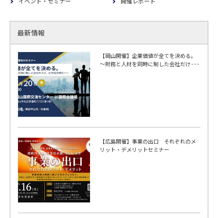
イベント・セミナー
開催レポート
最新情報
【岡山開催】企業価値が全てを決める。
～財務と人材を同時に制した会社だけ･･･
【広島開催】事業の出口 それぞれのメ
リット・デメリットセミナー