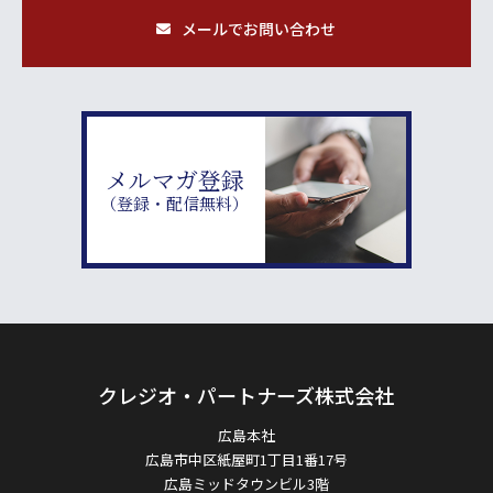
メールでお問い合わせ
メルマガ登録
（登録・配信無料）
クレジオ・パートナーズ株式会社
広島本社
広島市中区紙屋町1丁目1番17号
広島ミッドタウンビル3階