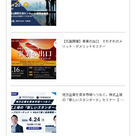
【広島開催】事業の出口 それぞれのメ
リット・デメリットセミナー
地方企業を資本市場へつなぐ。株式上場
の「新しいスタンダード」セミナー【･･･