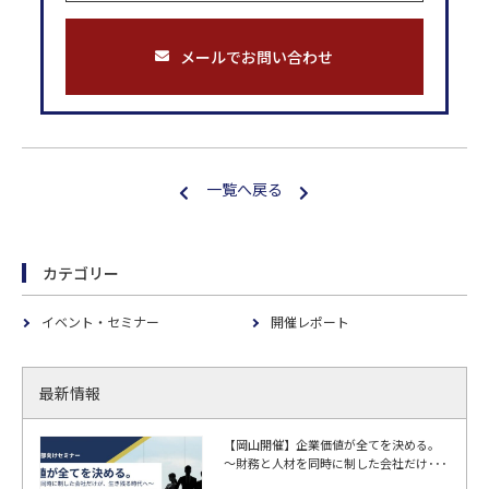
メールでお問い合わせ
一覧へ戻る
カテゴリー
イベント・セミナー
開催レポート
最新情報
【岡山開催】企業価値が全てを決める。
～財務と人材を同時に制した会社だけ･･･