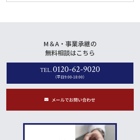
M＆A・事業承継の
無料相談はこちら
0120-62-9020
TEL.
（平日9:00-18:00）
メールでお問い合わせ