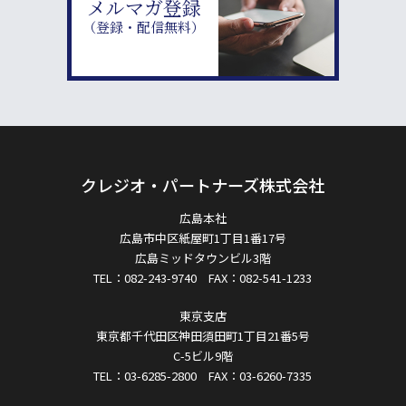
メルマガ登録
（登録・配信無料）
クレジオ・パートナーズ株式会社
広島本社
広島市中区紙屋町1丁目1番17号
広島ミッドタウンビル3階
TEL：082-243-9740 FAX：082-541-1233
東京支店
東京都千代田区神田須田町1丁目21番5号
C-5ビル9階
TEL：03-6285-2800 FAX：03-6260-7335