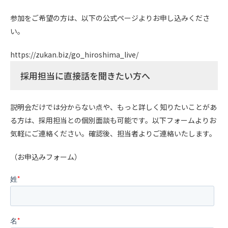
参加をご希望の方は、以下の公式ページよりお申し込みくださ
い。
https://zukan.biz/go_hiroshima_live/
採用担当に直接話を聞きたい方へ
説明会だけでは分からない点や、もっと詳しく知りたいことがあ
る方は、採用担当との個別面談も可能です。以下フォームよりお
気軽にご連絡ください。確認後、担当者よりご連絡いたします。
（お申込みフォーム）