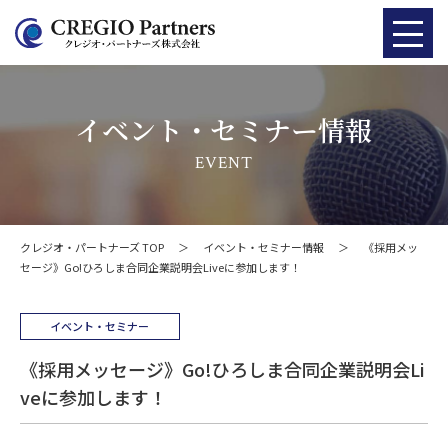
イベント・セミナー情報
EVENT
クレジオ・パートナーズ TOP
＞
イベント・セミナー情報
＞
《採用メッ
セージ》Go!ひろしま合同企業説明会Liveに参加します！
イベント・セミナー
《採用メッセージ》Go!ひろしま合同企業説明会Li
veに参加します！