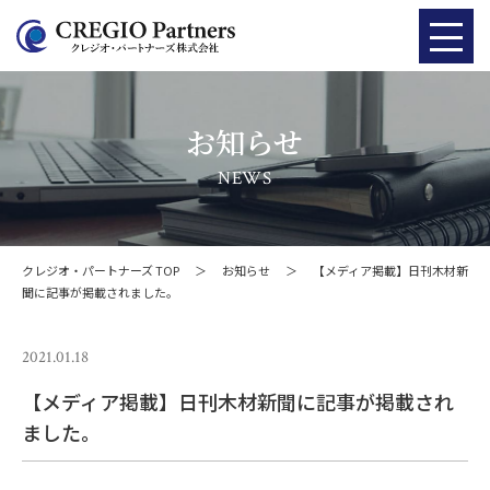
お知らせ
NEWS
クレジオ・パートナーズ TOP
＞
お知らせ
＞
【メディア掲載】日刊木材新
聞に記事が掲載されました。
2021.01.18
【メディア掲載】日刊木材新聞に記事が掲載され
ました。