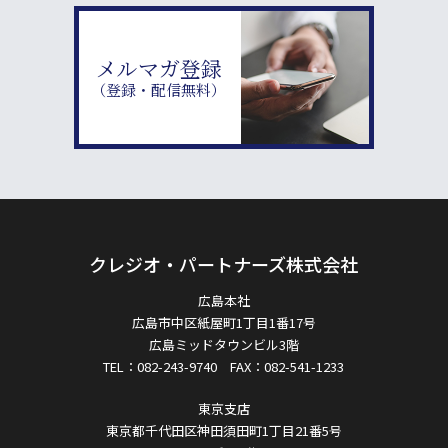
メルマガ登録
（登録・配信無料）
クレジオ・パートナーズ株式会社
広島本社
広島市中区紙屋町1丁目1番17号
広島ミッドタウンビル3階
TEL：082-243-9740 FAX：082-541-1233
東京支店
東京都千代田区神田須田町1丁目21番5号