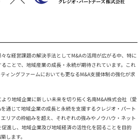
々な経営課題の解決手法としてM&Aの活用が広がる中、特に
することで、地域産業の成長・永続が期待されています。これ
ティングファームにおいても更なるM&A支援体制の強化が求
用により地域企業に新しい未来を切り拓く名南M&A株式会社（愛
Aを通じて地域企業の成長と永続を支援するクレジオ・パート
・エリアの枠組みを超え、それぞれの強みやノウハウ・ネット
を促進し、地域企業及び地域経済の活性化を図ることを目的
構築します。