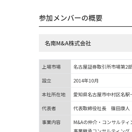
参加メンバーの概要
名南M&A株式会社
上場市場
名古屋証券取引所市場第2
設立
2014年10月
本社所在地
愛知県名古屋市中村区名駅一
代表者
代表取締役社長 篠田康人
事業内容
M&Aの仲介・コンサルティ
事業継承コンサルティング