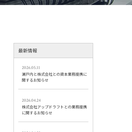
最新情報
2026.05.11
瀬戸内と株式会社との資本業務提携に
関するお知らせ
2026.04.24
株式会社アップドラフトとの業務提携
に関するお知らせ