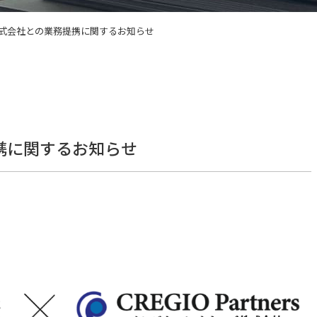
株式会社との業務提携に関するお知らせ
携に関するお知らせ