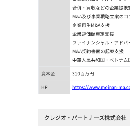
合併・買収などの企業提携
M&A及び事業戦略立案のコ
企業再生M&A支援
企業評価額算定支援
ファイナンシャル・アドバ
M&A契約書面の起案支援
中華人民共和国・ベトナム
資本金
310百万円
HP
https://www.meinan-ma.
クレジオ・パートナーズ株式会社