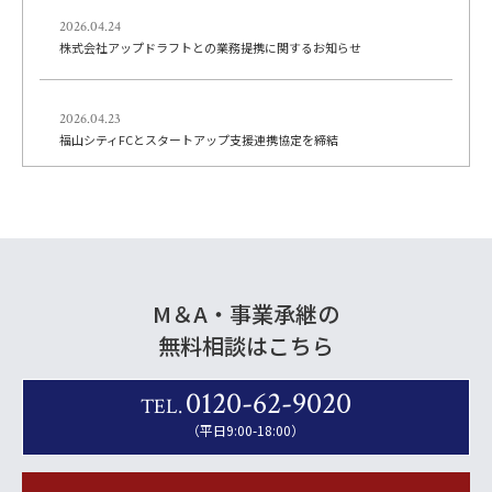
2026.04.24
株式会社アップドラフトとの業務提携に関するお知らせ
2026.04.23
福山シティFCとスタートアップ支援連携協定を締結
M＆A・事業承継の
無料相談はこちら
0120-62-9020
TEL.
（平日9:00-18:00）