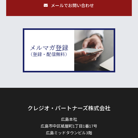
メールでお問い合わせ
メルマガ登録
（登録・配信無料）
クレジオ・パートナーズ株式会社
広島本社
広島市中区紙屋町1丁目1番17号
広島ミッドタウンビル3階