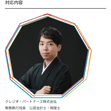
対応内容
クレジオ・パートナーズ株式会社
専務執行役員 公認会計士・税理士