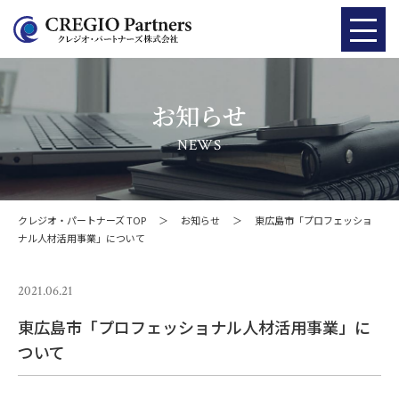
お知らせ
NEWS
クレジオ・パートナーズ TOP
＞
お知らせ
＞
東広島市「プロフェッショ
ナル人材活用事業」について
2021.06.21
東広島市「プロフェッショナル人材活用事業」に
ついて