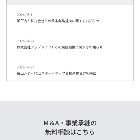
k
2026.05.11
瀬戸内と株式会社との資本業務提携に関するお知らせ
2026.04.24
株式会社アップドラフトとの業務提携に関するお知らせ
2026.04.23
福山シティFCとスタートアップ支援連携協定を締結
M＆A・事業承継の
無料相談はこちら